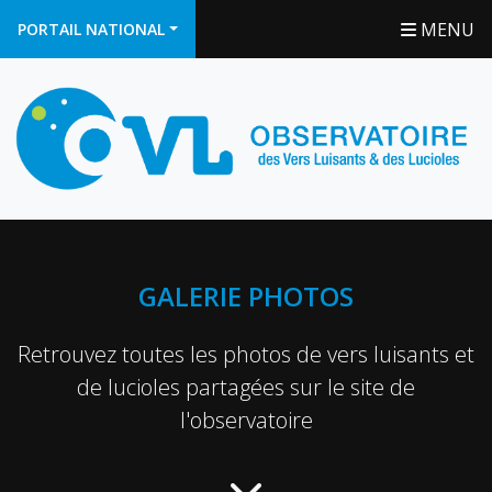
MENU
PORTAIL NATIONAL
GALERIE PHOTOS
Retrouvez toutes les photos de vers luisants et
de lucioles partagées sur le site de
l'observatoire