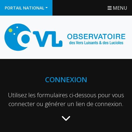
MENU
PORTAIL NATIONAL
CONNEXION
Utilisez les formulaires ci-dessous pour vous
connecter ou générer un lien de connexion.