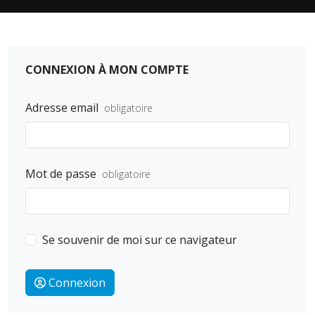
CONNEXION À MON COMPTE
Adresse email
Mot de passe
Se souvenir de moi sur ce navigateur
Connexion