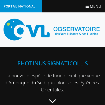
MENU
PORTAIL NATIONAL
PHOTINUS SIGNATICOLLIS
La nouvelle espèce de luciole exotique venue
d'Amérique du Sud qui colonise les Pyrénées-
Orientales.