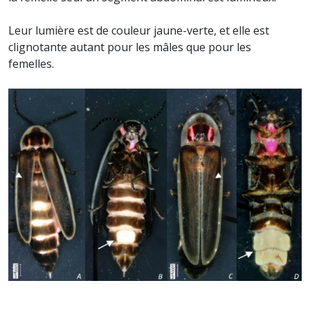
Leur lumière est de couleur jaune-verte, et elle est
clignotante autant pour les mâles que pour les
femelles.