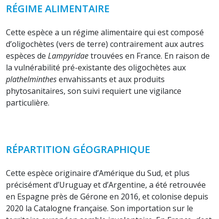
RÉGIME ALIMENTAIRE
Cette espèce a un régime alimentaire qui est composé
d’oligochètes (vers de terre) contrairement aux autres
espèces de
Lampyridae
trouvées en France. En raison de
la vulnérabilité pré-existante des oligochètes aux
plathelminthes
envahissants et aux produits
phytosanitaires, son suivi requiert une vigilance
particulière.
RÉPARTITION GÉOGRAPHIQUE
Cette espèce originaire d’Amérique du Sud, et plus
précisément d’Uruguay et d’Argentine, a été retrouvée
en Espagne près de Gérone en 2016, et colonise depuis
2020 la Catalogne française. Son importation sur le