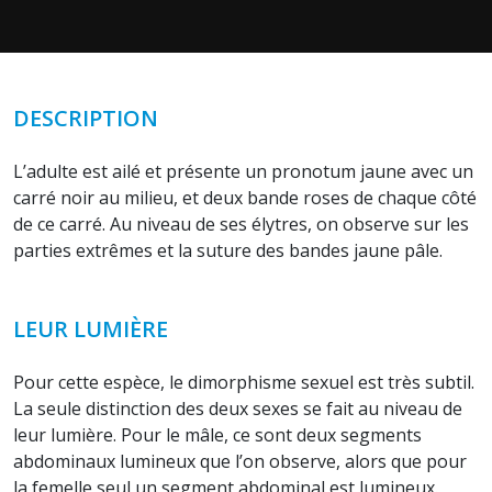
DESCRIPTION
L’adulte est ailé et présente un pronotum jaune avec un
carré noir au milieu, et deux bande roses de chaque côté
de ce carré. Au niveau de ses élytres, on observe sur les
parties extrêmes et la suture des bandes jaune pâle.
LEUR LUMIÈRE
Pour cette espèce, le dimorphisme sexuel est très subtil.
La seule distinction des deux sexes se fait au niveau de
leur lumière. Pour le mâle, ce sont deux segments
abdominaux lumineux que l’on observe, alors que pour
la femelle seul un segment abdominal est lumineux.