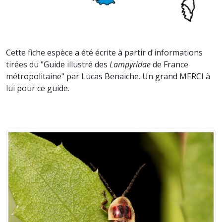
Cette fiche espèce a été écrite à partir d'informations
tirées du "Guide illustré des
Lampyridae
de France
métropolitaine" par Lucas Benaiche. Un grand MERCI à
lui pour ce guide.