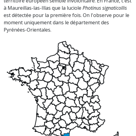
territoire européen semble involontaire. En France, c’est
à Maureillas-las-Illas que la luciole
Photinus signaticollis
est détectée pour la première fois. On l'observe pour le
moment uniquement dans le département des
Pyrénées-Orientales.