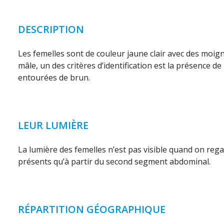
DESCRIPTION
Les femelles sont de couleur jaune clair avec des moig
mâle, un des critères d’identification est la présence de 
entourées de brun.
LEUR LUMIÈRE
La lumière des femelles n’est pas visible quand on rega
présents qu’à partir du second segment abdominal.
RÉPARTITION GÉOGRAPHIQUE