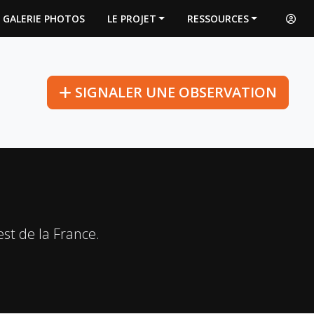
GALERIE PHOTOS
LE PROJET
RESSOURCES
SIGNALER
UNE OBSERVATION
st de la France.