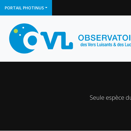
PORTAIL PHOTINUS
Seule espèce du