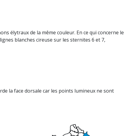
nons élytraux de la même couleur. En ce qui concerne le
lignes blanches cireuse sur les sternites 6 et 7,
rde la face dorsale car les points lumineux ne sont