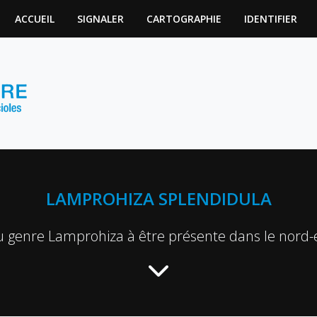
ACCUEIL
SIGNALER
CARTOGRAPHIE
IDENTIFIER
LAMPROHIZA SPLENDIDULA
 genre Lamprohiza à être présente dans le nord-e