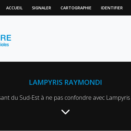
ACCUEIL
SIGNALER
CARTOGRAPHIE
IDENTIFIER
LAMPYRIS RAYMONDI
isant du Sud-Est à ne pas confondre avec Lampyris 