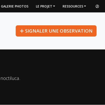
GALERIE PHOTOS
LE PROJET
RESSOURCES
SIGNALER
UNE OBSERVATION
noctiluca.