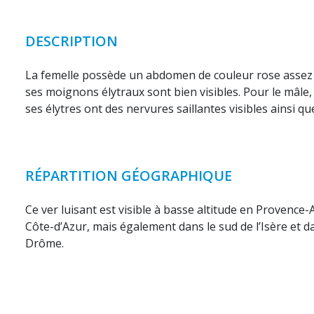
DESCRIPTION
La femelle possède un abdomen de couleur rose assez 
ses moignons élytraux sont bien visibles. Pour le mâle,
ses élytres ont des nervures saillantes visibles ainsi q
RÉPARTITION GÉOGRAPHIQUE
Ce ver luisant est visible à basse altitude en Provence-
Côte-d’Azur, mais également dans le sud de l’Isère et d
Drôme.