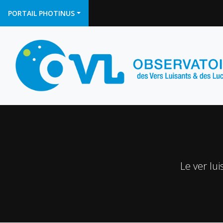
PORTAIL PHOTINUS
Le ver lu