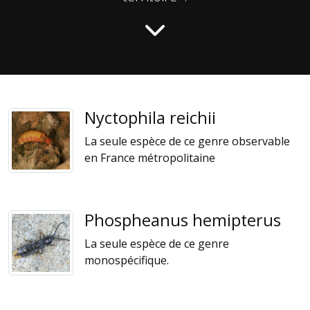
Nyctophila reichii
La seule espèce de ce genre observable
en France métropolitaine
Phospheanus hemipterus
La seule espèce de ce genre
monospécifique.