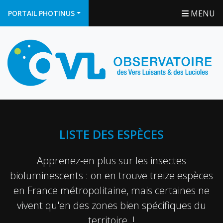
MENU
PORTAIL PHOTINUS
LISTE DES ESPÈCES
Apprenez-en plus sur les insectes
bioluminescents : on en trouve treize espèces
en France métropolitaine, mais certaines ne
vivent qu'en des zones bien spécifiques du
territoire !