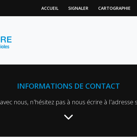
ACCUEIL
SIGNALER
CARTOGRAPHIE
INFORMATIONS DE CONTACT
ec nous, n'hésitez pas à nous écrire à l'adresse 