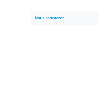
Nous contacter