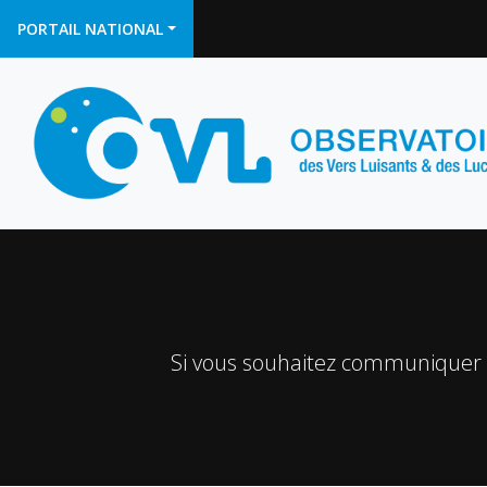
PORTAIL NATIONAL
Si vous souhaitez communiquer av