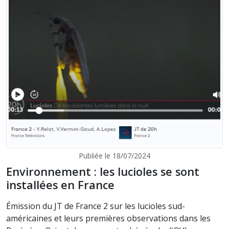
Publiée le 18/07/2024
Environnement : les lucioles se sont
installées en France
Émission du JT de France 2 sur les lucioles sud-
américaines et leurs premières observations dans les