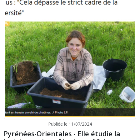
Publiée le 11/07/2024
Pyrénées-Orientales - Elle étudie la