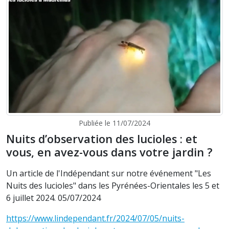
Publiée le 11/07/2024
Nuits d’observation des lucioles : et
vous, en avez-vous dans votre jardin ?
Un article de l'Indépendant sur notre événement "Les
Nuits des lucioles" dans les Pyrénées-Orientales les 5 et
6 juillet 2024. 05/07/2024
https://www.lindependant.fr/2024/07/05/nuits-