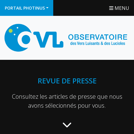
MENU
PORTAIL PHOTINUS
REVUE DE PRESSE
Consultez les articles de presse que nous
avons sélecionnés pour vous.