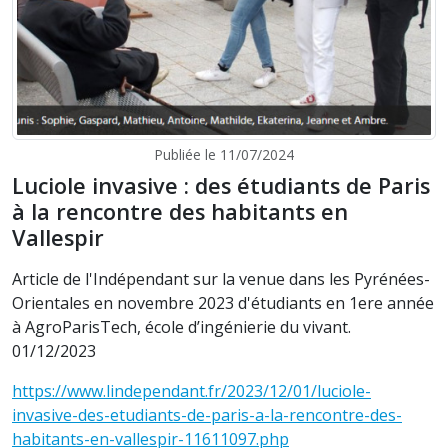
Publiée le 11/07/2024
Luciole invasive : des étudiants de Paris
à la rencontre des habitants en
Vallespir
Article de l'Indépendant sur la venue dans les Pyrénées-
Orientales en novembre 2023 d'étudiants en 1ere année
à AgroParisTech, école d’ingénierie du vivant.
01/12/2023
https://www.lindependant.fr/2023/12/01/luciole-
invasive-des-etudiants-de-paris-a-la-rencontre-des-
habitants-en-vallespir-11611097.php