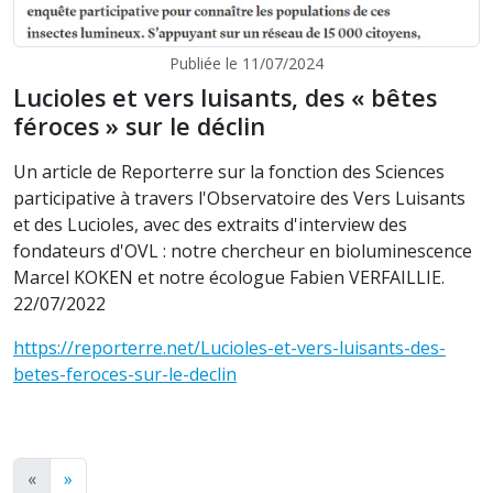
Publiée le 11/07/2024
Lucioles et vers luisants, des « bêtes
féroces » sur le déclin
Un article de Reporterre sur la fonction des Sciences
participative à travers l'Observatoire des Vers Luisants
et des Lucioles, avec des extraits d'interview des
fondateurs d'OVL : notre chercheur en bioluminescence
Marcel KOKEN et notre écologue Fabien VERFAILLIE.
22/07/2022
https://reporterre.net/Lucioles-et-vers-luisants-des-
betes-feroces-sur-le-declin
«
»