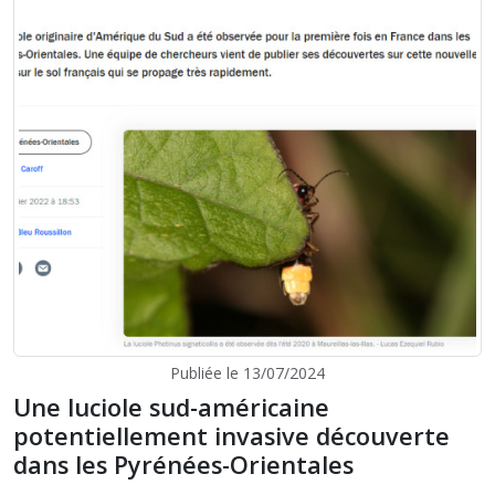
Publiée le 13/07/2024
Une luciole sud-américaine
potentiellement invasive découverte
dans les Pyrénées-Orientales