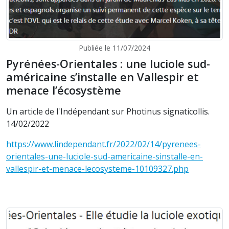
Publiée le 11/07/2024
Pyrénées-Orientales : une luciole sud-
américaine s’installe en Vallespir et
menace l’écosystème
Un article de l'Indépendant sur Photinus signaticollis.
14/02/2022
https://www.lindependant.fr/2022/02/14/pyrenees-
orientales-une-luciole-sud-americaine-sinstalle-en-
vallespir-et-menace-lecosysteme-10109327.php