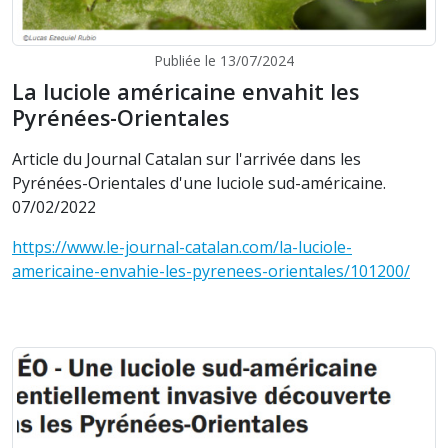
Publiée le 13/07/2024
La luciole américaine envahit les
Pyrénées-Orientales
Article du Journal Catalan sur l'arrivée dans les
Pyrénées-Orientales d'une luciole sud-américaine.
07/02/2022
https://www.le-journal-catalan.com/la-luciole-
americaine-envahie-les-pyrenees-orientales/101200/