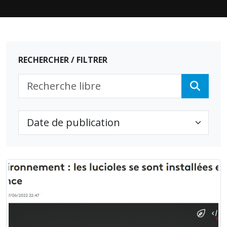
RECHERCHER / FILTRER