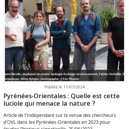
Publiée le 11/07/2024
Pyrénées-Orientales : Quelle est cette
luciole qui menace la nature ?
Article de l'Indépendant sur la venue des chercheurs
d'OVL dans les Pyrénées-Orientales en 2023 pour